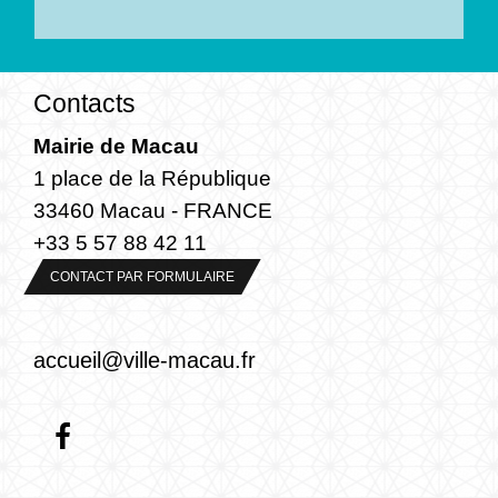
Contacts
Mairie de Macau
1 place de la République
33460 Macau - FRANCE
+33 5 57 88 42 11
CONTACT PAR FORMULAIRE
accueil@ville-macau.fr