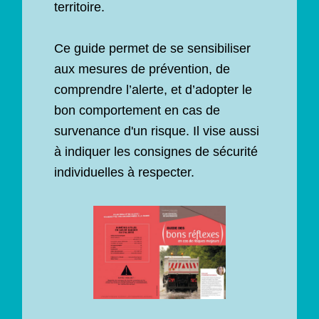
territoire.
Ce guide permet de se sensibiliser
aux mesures de prévention, de
comprendre l’alerte, et d’adopter le
bon comportement en cas de
survenance d'un risque. Il vise aussi
à indiquer les consignes de sécurité
individuelles à respecter.