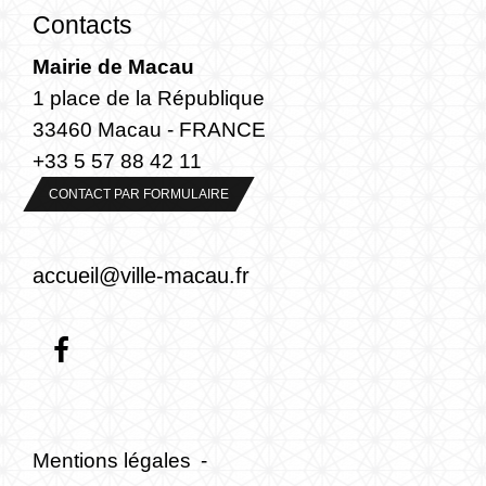
Contacts
Mairie de Macau
1 place de la République
33460 Macau - FRANCE
+33 5 57 88 42 11
CONTACT PAR FORMULAIRE
accueil@ville-macau.fr
Mentions légales
-