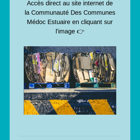
Accès direct au site internet de
la Communauté Des Communes
Médoc Estuaire en cliquant sur
l'image 👉