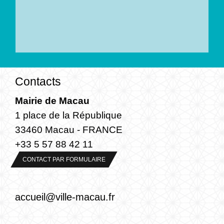
Contacts
Mairie de Macau
1 place de la République
33460 Macau - FRANCE
+33 5 57 88 42 11
CONTACT PAR FORMULAIRE
accueil@ville-macau.fr