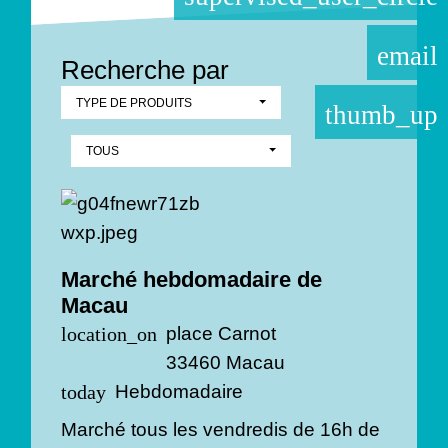
email
Recherche par
TYPE DE PRODUITS
thumb_up
TOUS
Marché hebdomadaire de
Macau
place Carnot
location_on
33460 Macau
Hebdomadaire
today
Marché tous les vendredis de 16h de