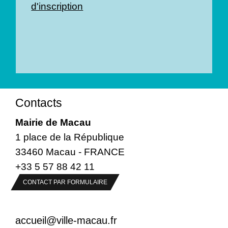
d'inscription
Contacts
Mairie de Macau
1 place de la République
33460 Macau - FRANCE
+33 5 57 88 42 11
CONTACT PAR FORMULAIRE
accueil@ville-macau.fr