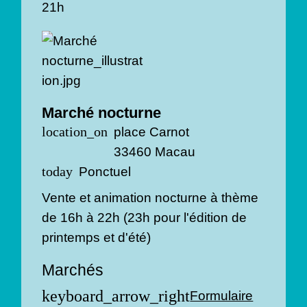
21h
Marché nocturne
place Carnot
location_on
33460 Macau
Ponctuel
today
Vente et animation nocturne à thème
de 16h à 22h (23h pour l'édition de
printemps et d'été)
Marchés
keyboard_arrow_right
Formulaire