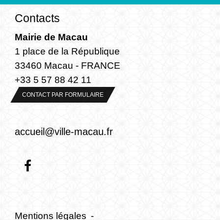
Contacts
Mairie de Macau
1 place de la République
33460 Macau - FRANCE
+33 5 57 88 42 11
CONTACT PAR FORMULAIRE
accueil@ville-macau.fr
Mentions légales
-