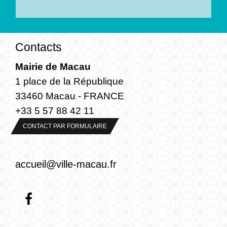
Contacts
Mairie de Macau
1 place de la République
33460 Macau - FRANCE
+33 5 57 88 42 11
CONTACT PAR FORMULAIRE
accueil@ville-macau.fr