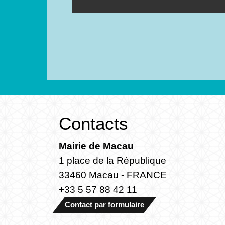
Contacts
Mairie de Macau
1 place de la République
33460 Macau - FRANCE
+33 5 57 88 42 11
Contact par formulaire