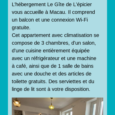
L’hébergement Le Gîte de L'épicier
vous accueille à Macau. Il comprend
un balcon et une connexion Wi-Fi
gratuite.
Cet appartement avec climatisation se
compose de 3 chambres, d'un salon,
d'une cuisine entièrement équipée
avec un réfrigérateur et une machine
à café, ainsi que de 1 salle de bains
avec une douche et des articles de
toilette gratuits. Des serviettes et du
linge de lit sont à votre disposition.