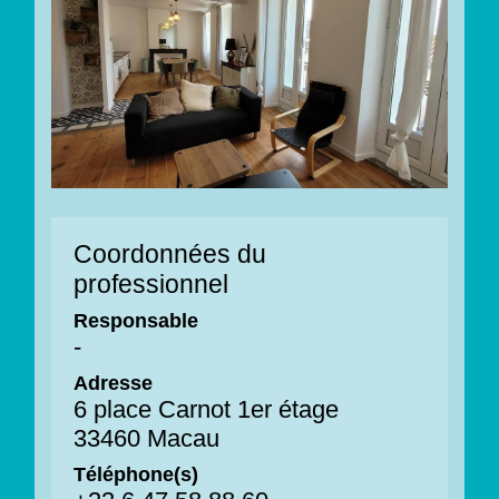
Coordonnées du
professionnel
Responsable
-
Adresse
6 place Carnot 1er étage
33460 Macau
Téléphone(s)