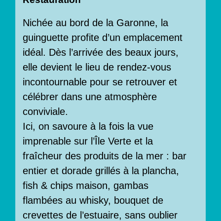
Nichée au bord de la Garonne, la
guinguette profite d’un emplacement
idéal. Dès l’arrivée des beaux jours,
elle devient le lieu de rendez-vous
incontournable pour se retrouver et
célébrer dans une atmosphère
conviviale.
Ici, on savoure à la fois la vue
imprenable sur l’Île Verte et la
fraîcheur des produits de la mer : bar
entier et dorade grillés à la plancha,
fish & chips maison, gambas
flambées au whisky, bouquet de
crevettes de l’estuaire, sans oublier