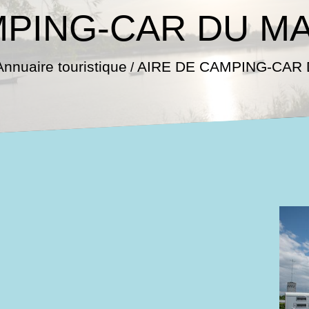
MPING-CAR DU 
Annuaire touristique
AIRE DE CAMPING-CAR
/