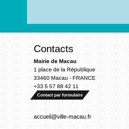
Contacts
Mairie de Macau
1 place de la République
33460 Macau - FRANCE
+33 5 57 88 42 11
Contact par formulaire
accueil@ville-macau.fr