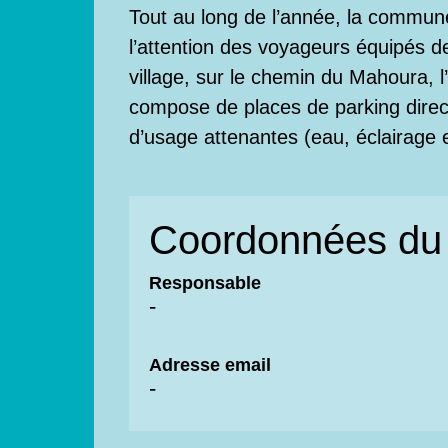
Tout au long de l’année, la commun
l’attention des voyageurs équipés de
village, sur le chemin du Mahoura, l’
compose de places de parking dire
d’usage attenantes (eau, éclairage e
Coordonnées du 
Responsable
-
Adresse email
-