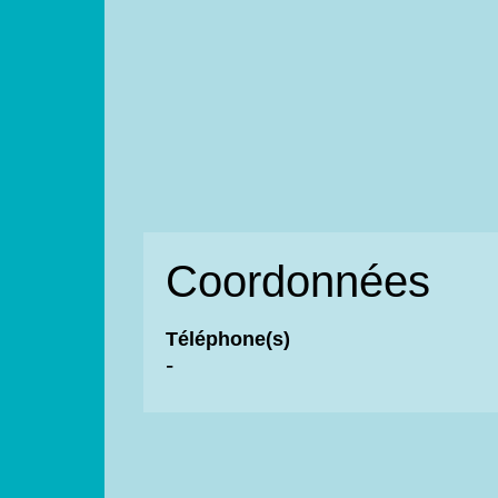
Coordonnées
Téléphone(s)
-