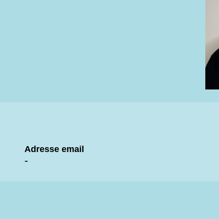
Adresse email
-