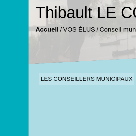
Thibault LE
Accueil
VOS ÉLUS
Conseil muni
/
/
LES CONSEILLERS MUNICIPAUX