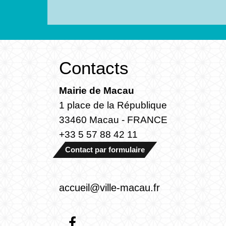
Contacts
Mairie de Macau
1 place de la République
33460 Macau - FRANCE
+33 5 57 88 42 11
Contact par formulaire
accueil@ville-macau.fr