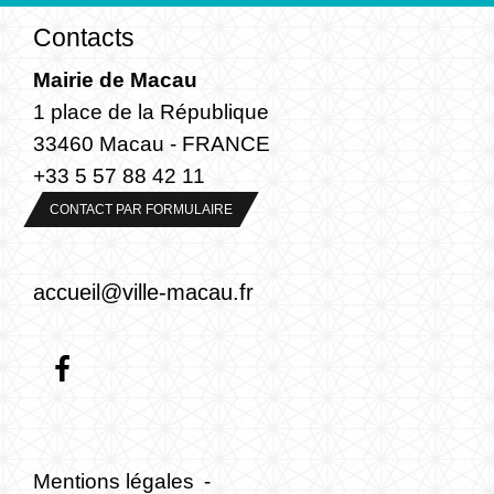
Contacts
Mairie de Macau
1 place de la République
33460 Macau - FRANCE
+33 5 57 88 42 11
CONTACT PAR FORMULAIRE
accueil@ville-macau.fr
Mentions légales
-