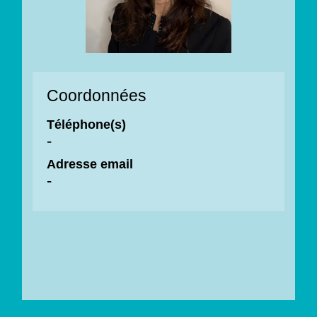
Coordonnées
Téléphone(s)
-
Adresse email
-