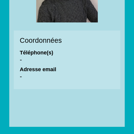
Coordonnées
Téléphone(s)
-
Adresse email
-