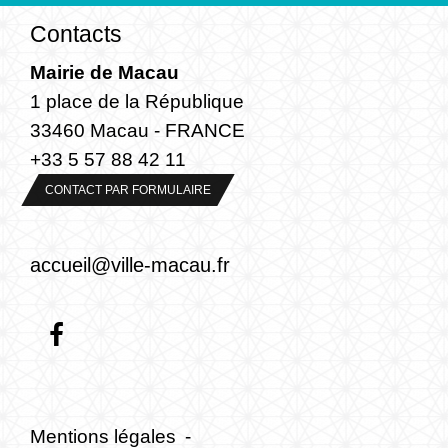
Contacts
Mairie de Macau
1 place de la République
33460 Macau - FRANCE
+33 5 57 88 42 11
CONTACT PAR FORMULAIRE
accueil@ville-macau.fr
Mentions légales
-