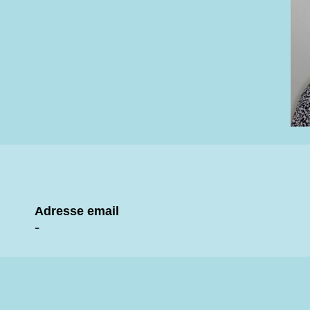
Adresse email
-