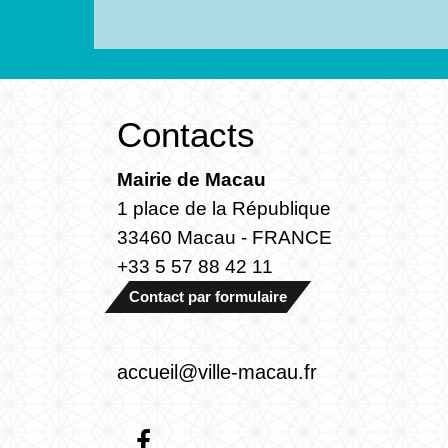
Contacts
Mairie de Macau
1 place de la République
33460 Macau - FRANCE
+33 5 57 88 42 11
Contact par formulaire
accueil@ville-macau.fr