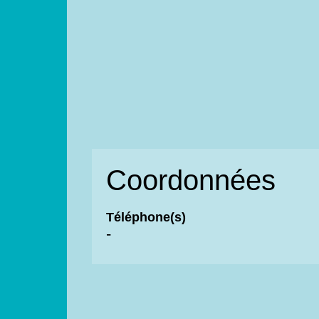
Coordonnées
Téléphone(s)
-