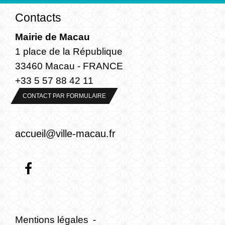
Contacts
Mairie de Macau
1 place de la République
33460 Macau - FRANCE
+33 5 57 88 42 11
CONTACT PAR FORMULAIRE
accueil@ville-macau.fr
Mentions légales
-