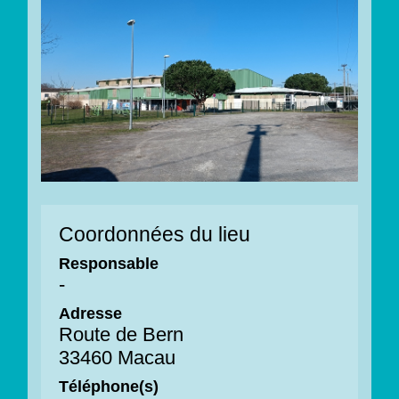
Coordonnées du lieu
Responsable
-
Adresse
Route de Bern
33460 Macau
Téléphone(s)