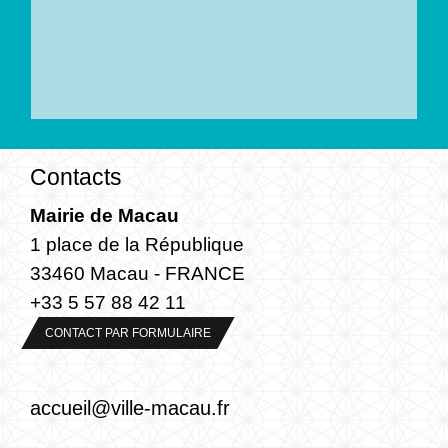
Contacts
Mairie de Macau
1 place de la République
33460 Macau - FRANCE
+33 5 57 88 42 11
CONTACT PAR FORMULAIRE
accueil@ville-macau.fr