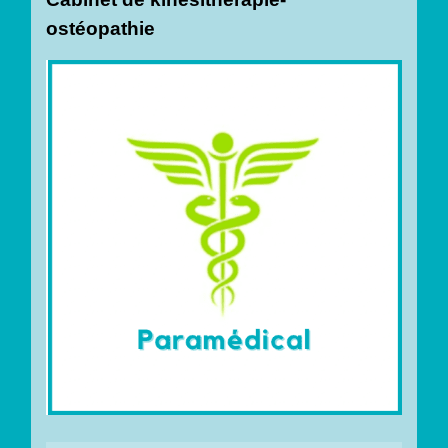
ostéopathie