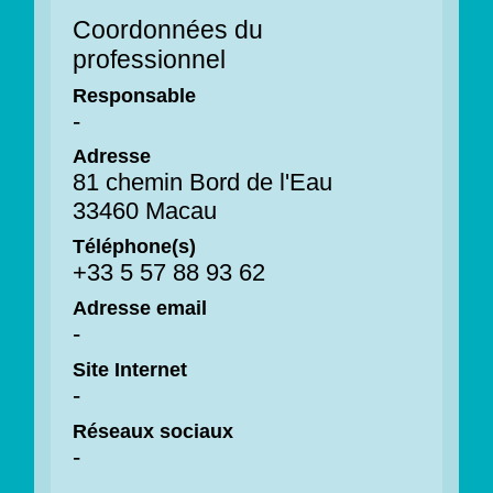
Coordonnées du
professionnel
Responsable
-
Adresse
81 chemin Bord de l'Eau
33460 Macau
Téléphone(s)
+33 5 57 88 93 62
Adresse email
-
Site Internet
-
Réseaux sociaux
-