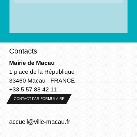
Contacts
Mairie de Macau
1 place de la République
33460 Macau - FRANCE
+33 5 57 88 42 11
CONTACT PAR FORMULAIRE
accueil@ville-macau.fr