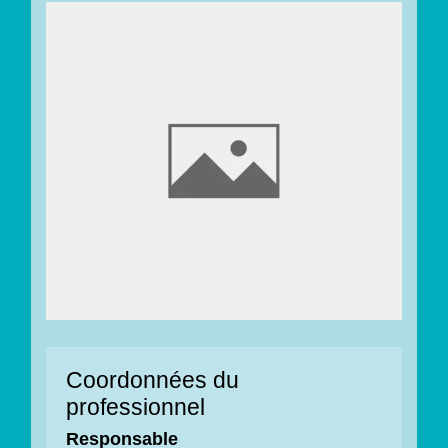
Coordonnées du
professionnel
Responsable