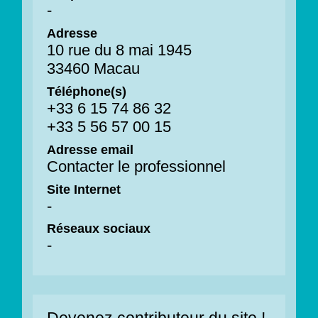
-
Adresse
10 rue du 8 mai 1945
33460 Macau
Téléphone(s)
+33 6 15 74 86 32
+33 5 56 57 00 15
Adresse email
Contacter le professionnel
Site Internet
-
Réseaux sociaux
-
Devenez contributeur du site !