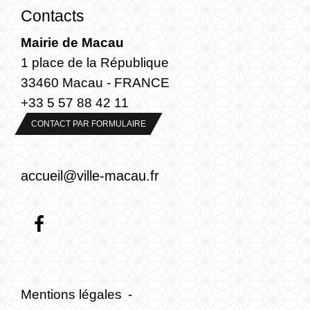
Contacts
Mairie de Macau
1 place de la République
33460 Macau - FRANCE
+33 5 57 88 42 11
CONTACT PAR FORMULAIRE
accueil@ville-macau.fr
Mentions légales
-