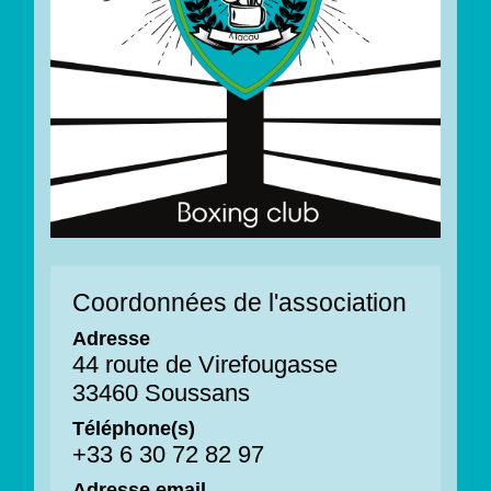
Coordonnées de l'association
Adresse
44 route de Virefougasse
33460 Soussans
Téléphone(s)
+33 6 30 72 82 97
Adresse email