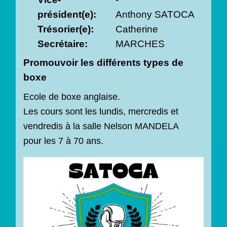
président(e):
Anthony SATOCA
Trésorier(e):
Catherine
Secrétaire:
MARCHES
Promouvoir les différents types de
boxe
Ecole de boxe anglaise.
Les cours sont les lundis, mercredis et
vendredis à la salle Nelson MANDELA
pour les 7 à 70 ans.