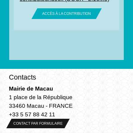
ACCÈS À LA CONTRIBUTION
Contacts
Mairie de Macau
1 place de la République
33460 Macau - FRANCE
+33 5 57 88 42 11
CONTACT PAR FORMULAIRE