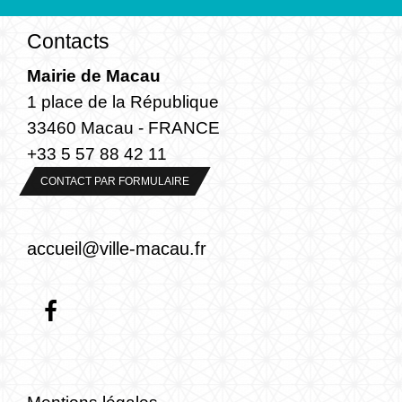
Contacts
Mairie de Macau
1 place de la République
33460 Macau - FRANCE
+33 5 57 88 42 11
CONTACT PAR FORMULAIRE
accueil@ville-macau.fr
Mentions légales
-