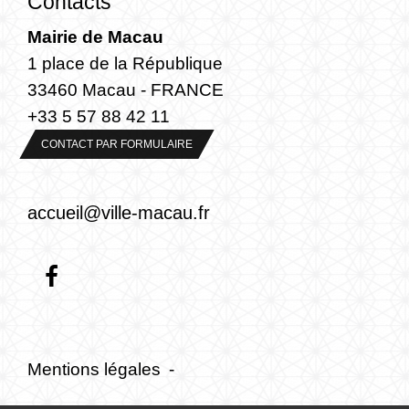
Contacts
Mairie de Macau
1 place de la République
33460 Macau - FRANCE
+33 5 57 88 42 11
CONTACT PAR FORMULAIRE
accueil@ville-macau.fr
Mentions légales
-